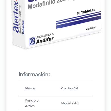
Información:
Marca:
Alertex 24
Principio
Modafinilo
Activo: