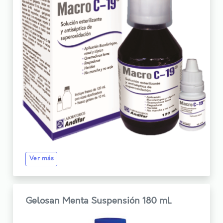
Ver más
Gelosan Menta Suspensión 180 mL