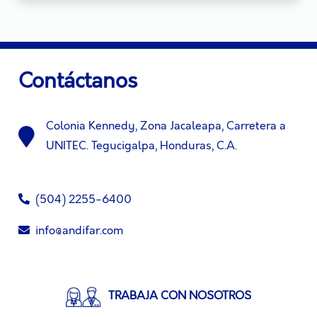
Contáctanos
Colonia Kennedy, Zona Jacaleapa, Carretera a
UNITEC. Tegucigalpa, Honduras, C.A.
(504) 2255-6400
info@andifar.com
TRABAJA CON NOSOTROS