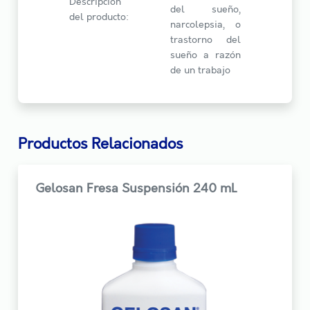
Descripción
del sueño,
del producto:
narcolepsia, o
trastorno del
sueño a razón
de un trabajo
Productos Relacionados
Gelosan Fresa Suspensión 240 mL