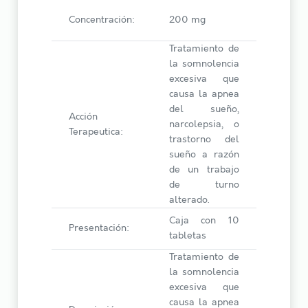
Concentración:
200 mg
Tratamiento de
la somnolencia
excesiva que
causa la apnea
del sueño,
Acción
narcolepsia, o
Terapeutica:
trastorno del
sueño a razón
de un trabajo
de turno
alterado.
Caja con 10
Presentación:
tabletas
Tratamiento de
la somnolencia
excesiva que
causa la apnea