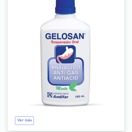
Ver más