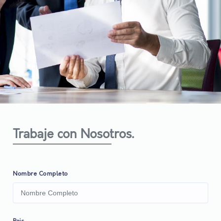
Trabaje con Nosotros.
Nombre Completo