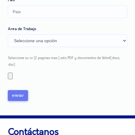
Pais
Area de Trabajo
Seleccione su cv (2 paginas max.) solo PDF y documentos de Word(.docx,
.doc)
enviar
Contáctanos