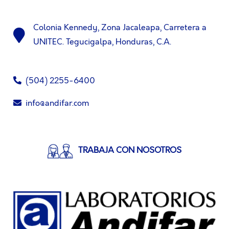
Colonia Kennedy, Zona Jacaleapa, Carretera a
UNITEC. Tegucigalpa, Honduras, C.A.
(504) 2255-6400
info@andifar.com
TRABAJA CON NOSOTROS