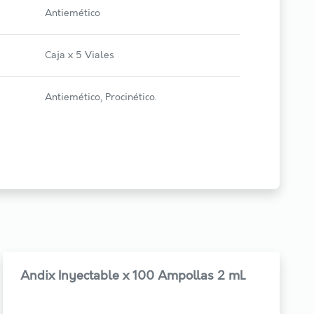
Antiemético
Caja x 5 Viales
Antiemético, Procinético.
Andix Inyectable x 100 Ampollas 2 mL