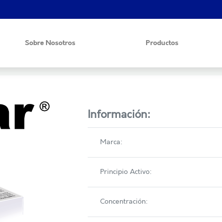
Sobre Nosotros
Productos
Información:
Marca:
Principio Activo:
Concentración: