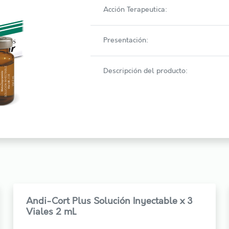
Acción Terapeutica:
Presentación:
Descripción del producto:
Andi-Cort Plus Solución Inyectable x 3
Viales 2 mL