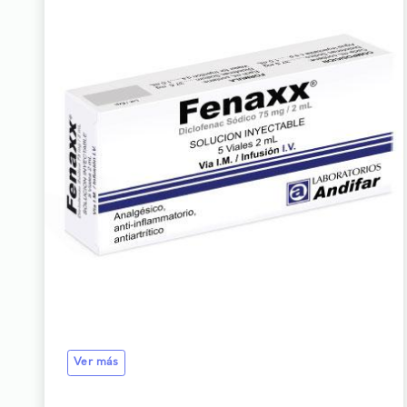
Ver más