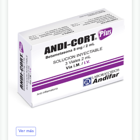
Ver más