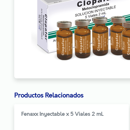
Productos Relacionados
Fenaxx Inyectable x 5 Viales 2 mL